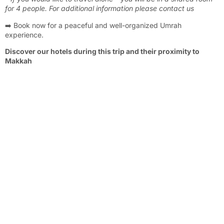
for 4 people. For additional information please contact us
➡️ Book now for a peaceful and well-organized Umrah
experience.
Discover our hotels during this trip and their proximity to
Makkah