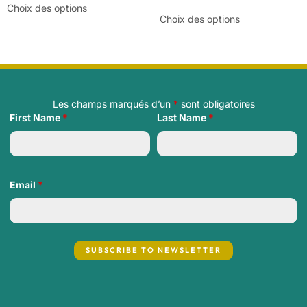
Choix des options
Choix des options
Les champs marqués d’un
*
sont obligatoires
First Name
*
Last Name
*
Email
*