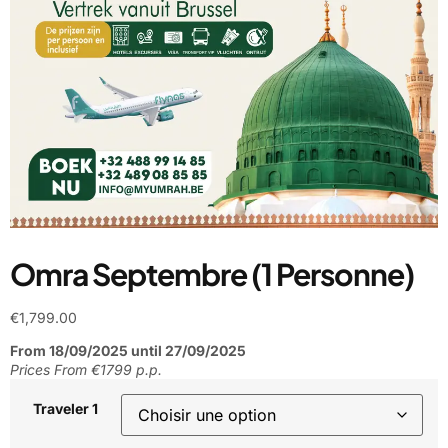
Omra Septembre (1 Personne)
€
1,799.00
From 18/09/2025 until 27/09/2025
Prices From €1799 p.p.
Traveler 1