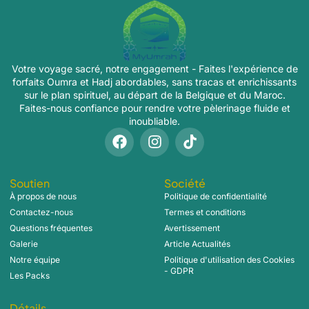
Votre voyage sacré, notre engagement - Faites l'expérience de
forfaits Oumra et Hadj abordables, sans tracas et enrichissants
sur le plan spirituel, au départ de la Belgique et du Maroc.
Faites-nous confiance pour rendre votre pèlerinage fluide et
inoubliable.
Soutien
Société
À propos de nous
Politique de confidentialité
Contactez-nous
Termes et conditions
Questions fréquentes
Avertissement
Galerie
Article Actualités
Notre équipe
Politique d'utilisation des Cookies
- GDPR
Les Packs
Détails