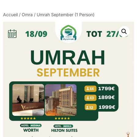
Accueil
/
Omra
/ Umrah September (1 Person)