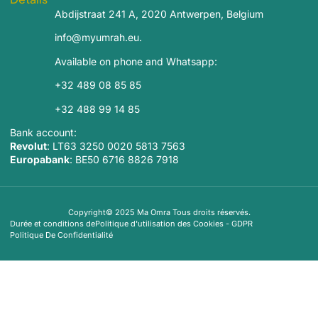
Abdijstraat 241 A, 2020 Antwerpen, Belgium
info@myumrah.eu.
Available on phone and Whatsapp:
+32 489 08 85 85
+32 488 99 14 85
Bank account:
Revolut
: LT63 3250 0020 5813 7563
Europabank
: BE50 6716 8826 7918
Copyright© 2025 Ma Omra Tous droits réservés.
Durée et conditions de
Politique d'utilisation des Cookies - GDPR
Politique De Confidentialité