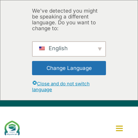
We've detected you might
be speaking a different
language. Do you want to
change to:
English
Change Language
Close and do not switch
language