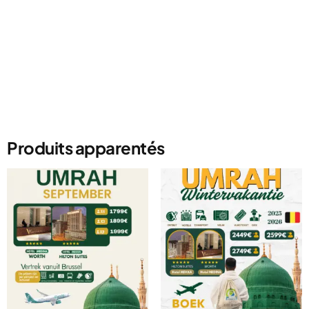
Produits apparentés