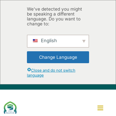
We've detected you might
be speaking a different
language. Do you want to
change to:
English
Change Language
Close and do not switch
language