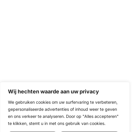
Wij hechten waarde aan uw privacy
We gebruiken cookies om uw surfervaring te verbeteren,
gepersonaliseerde advertenties of inhoud weer te geven
en ons verkeer te analyseren. Door op "Alles accepteren"
te klikken, stemt u in met ons gebruik van cookies.