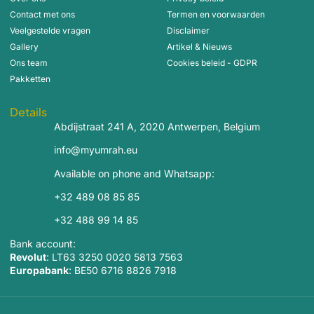
Contact met ons
Termen en voorwaarden
Veelgestelde vragen
Disclaimer
Gallery
Artikel & Nieuws
Ons team
Cookies beleid - GDPR
Pakketten
Details
Abdijstraat 241 A, 2020 Antwerpen, Belgium
info@myumrah.eu
Available on phone and Whatsapp:
+32 489 08 85 85
+32 488 99 14 85
Bank account:
Revolut
: LT63 3250 0020 5813 7563
Europabank
: BE50 6716 8826 7918