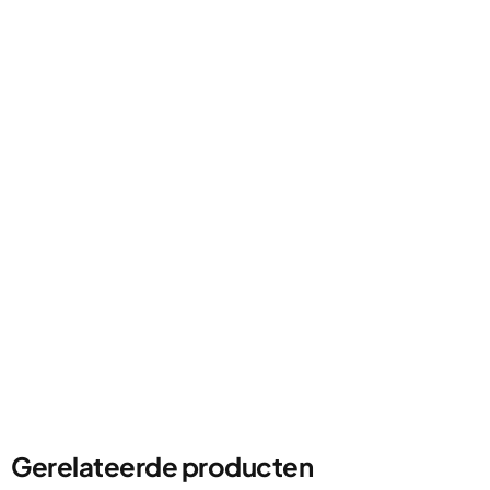
Gerelateerde producten