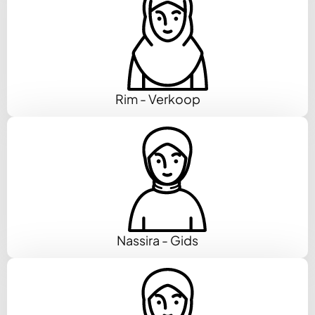
Rim - Verkoop
Nassira - Gids