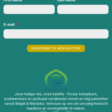
E-mail
*
Jouw heilige reis, onze belofte - Ervaar betaalbare,
probleemloze en spiritueel verrijkende Umrah en Hajj pakketten
vanuit België & Marokko. Vertrouw op ons om uw pelgrimstocht
naadloos en onvergetelijk te maken.