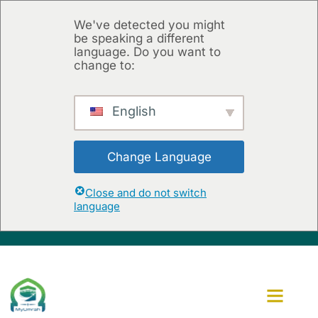
We've detected you might
be speaking a different
language. Do you want to
change to:
English
Change Language
Close and do not switch
language