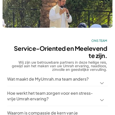
ONS TEAM
Service-Oriented en Meelevend
te zijn.
Wij zijn uw betrouwbare partners in deze heilige reis,
gewijd aan het maken van uw Umrah ervaring, naadloos,
zinvolle en geestelijke vervulling.
Wat maakt de MyUmrah.ma team anders?
Hoe werkt het team zorgen voor een stress-
vrije Umrah ervaring?
Waarom is compassie de kern van je