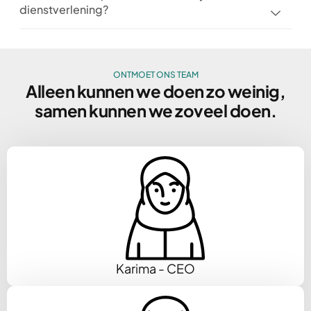
dienstverlening?
ONTMOET ONS TEAM
Alleen kunnen we doen zo weinig,
samen kunnen we zoveel doen.
Karima - CEO